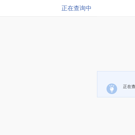
正在查询中
正在