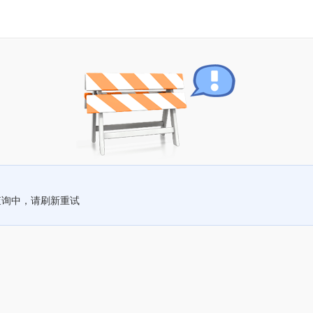
查询中，请刷新重试