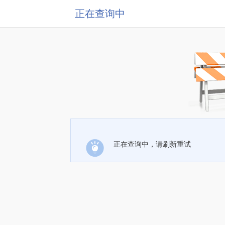
正在查询中
正在查询中，请刷新重试