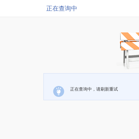
正在查询中
正在查询中，请刷新重试