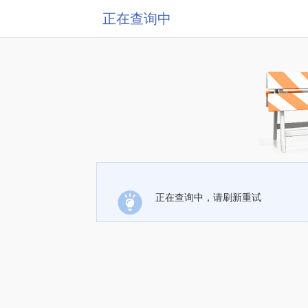
正在查询中
正在查询中，请刷新重试