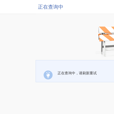
正在查询中
正在查询中，请刷新重试