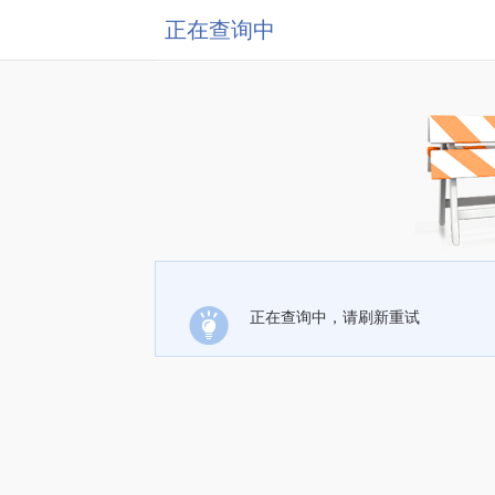
正在查询中
正在查询中，请刷新重试