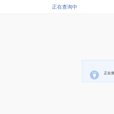
正在查询中
正在