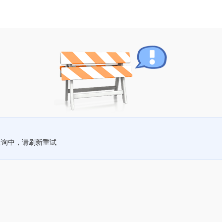
查询中，请刷新重试