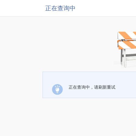
正在查询中
正在查询中，请刷新重试