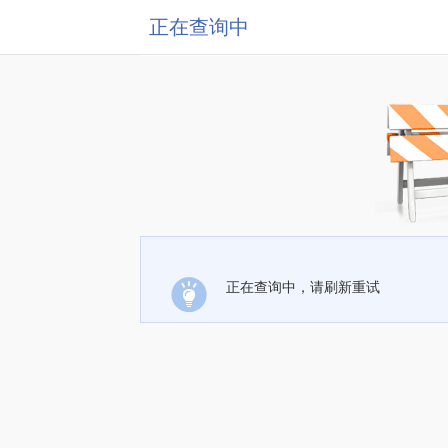
正在查询中
正在查询中，请刷新重试