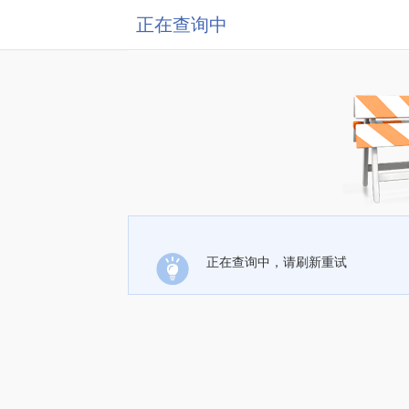
正在查询中
正在查询中，请刷新重试