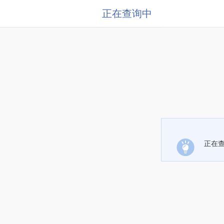
正在查询中
正在