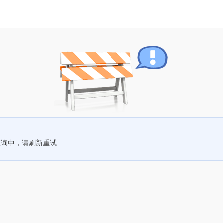
查询中，请刷新重试