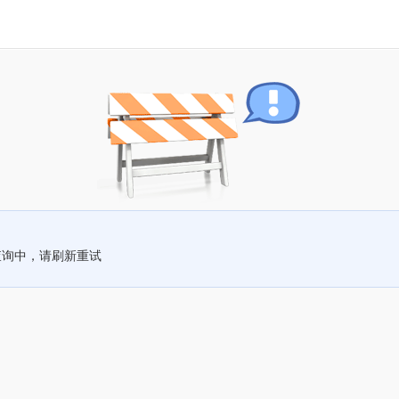
查询中，请刷新重试