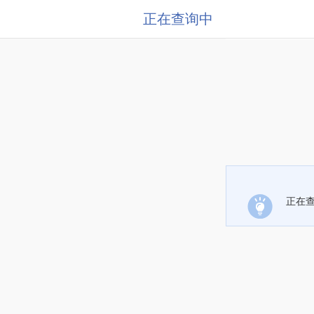
正在查询中
正在