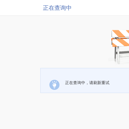
正在查询中
正在查询中，请刷新重试