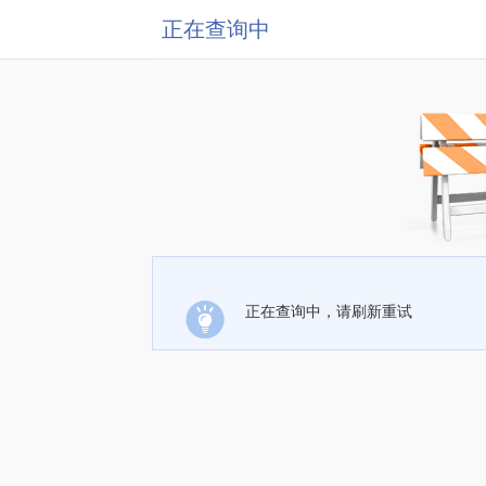
正在查询中
正在查询中，请刷新重试