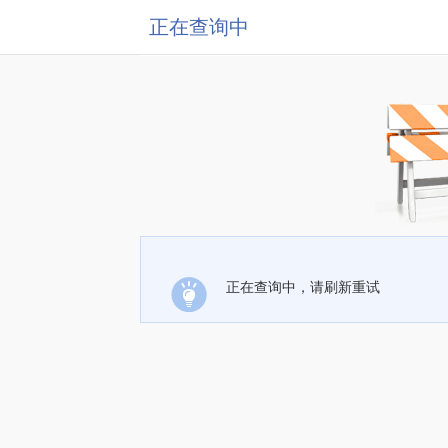
正在查询中
正在查询中，请刷新重试