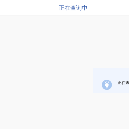
正在查询中
正在