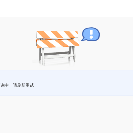
查询中，请刷新重试