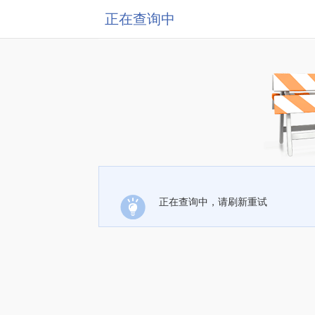
正在查询中
正在查询中，请刷新重试