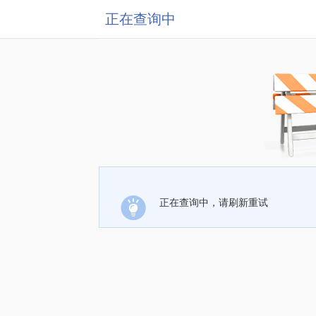
正在查询中
正在查询中，请刷新重试