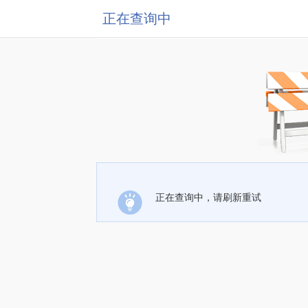
正在查询中
正在查询中，请刷新重试