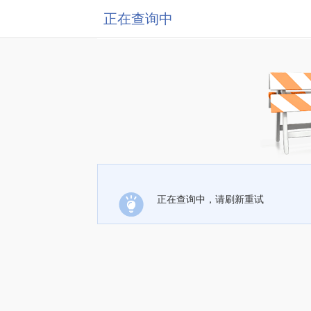
正在查询中
正在查询中，请刷新重试