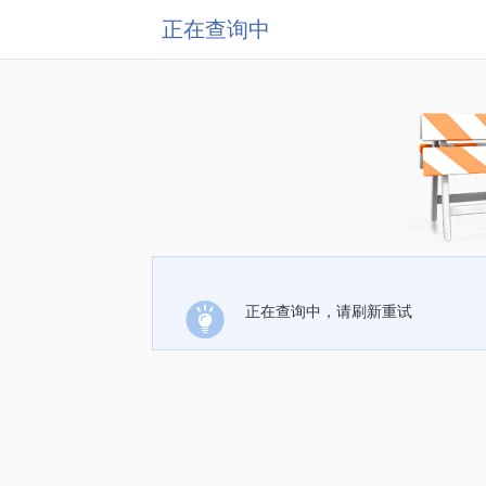
正在查询中
正在查询中，请刷新重试