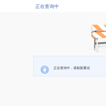
正在查询中
正在查询中，请刷新重试