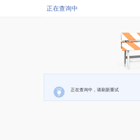
正在查询中
正在查询中，请刷新重试