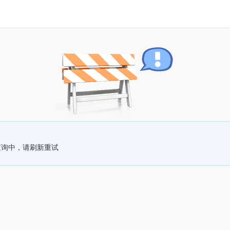
查询中，请刷新重试