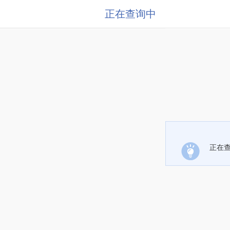
正在查询中
正在