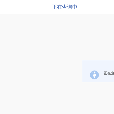
正在查询中
正在