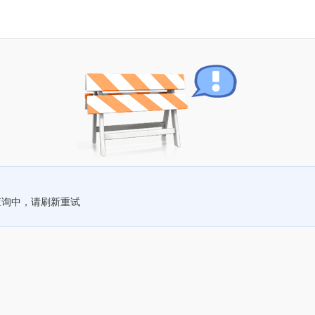
查询中，请刷新重试