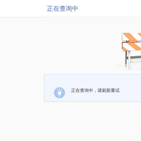
正在查询中
正在查询中，请刷新重试