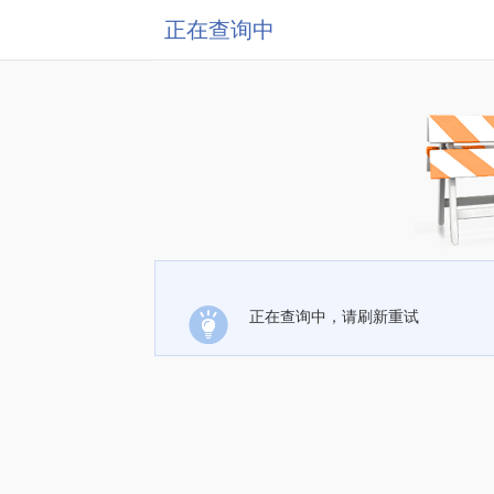
正在查询中
正在查询中，请刷新重试