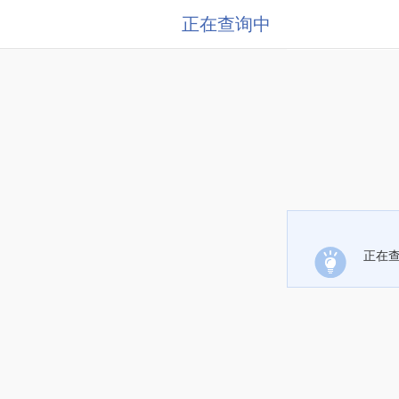
正在查询中
正在