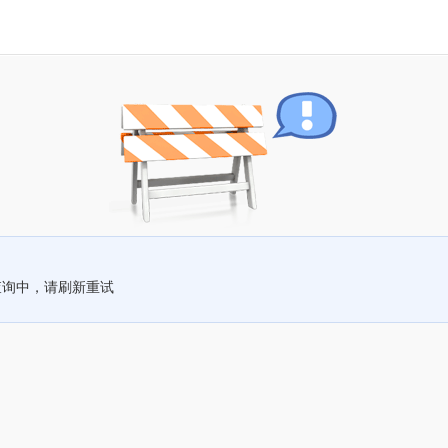
查询中，请刷新重试