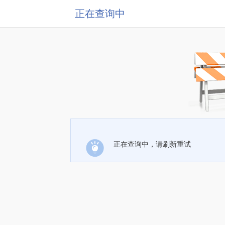
正在查询中
正在查询中，请刷新重试