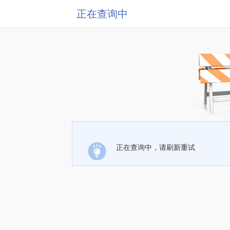
正在查询中
正在查询中，请刷新重试