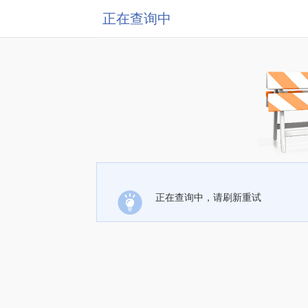
正在查询中
正在查询中，请刷新重试