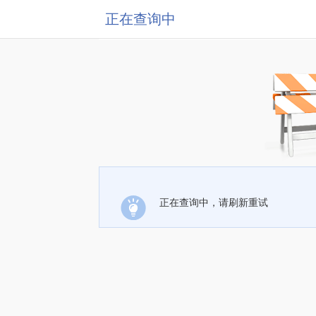
正在查询中
正在查询中，请刷新重试