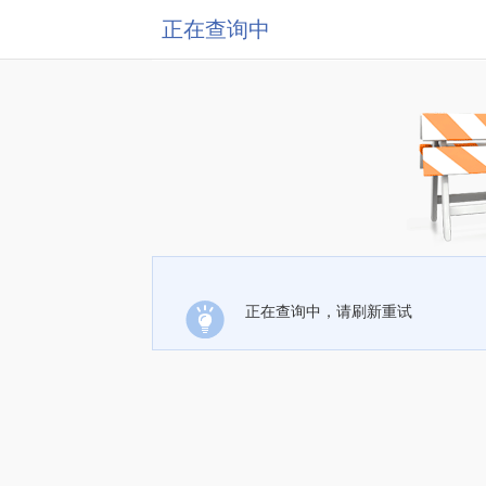
正在查询中
正在查询中，请刷新重试