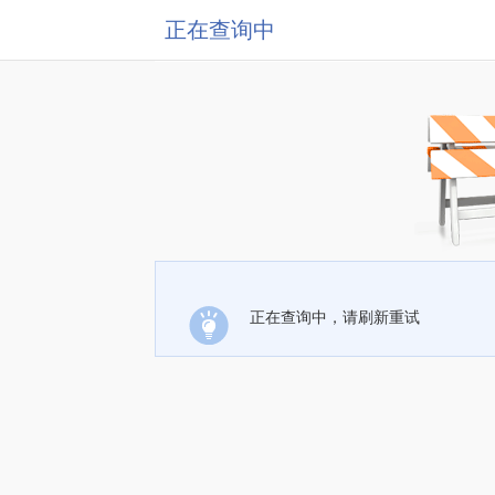
正在查询中
正在查询中，请刷新重试