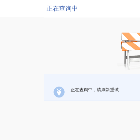
正在查询中
正在查询中，请刷新重试