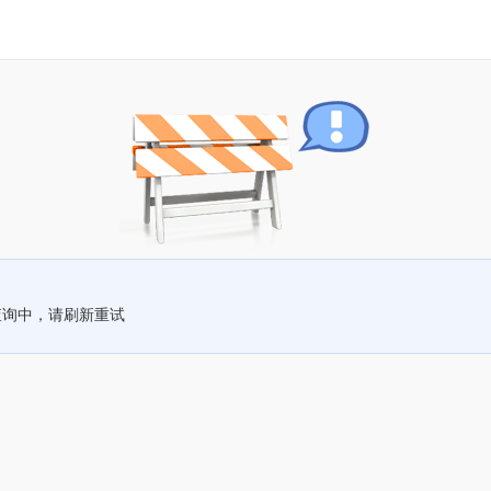
查询中，请刷新重试