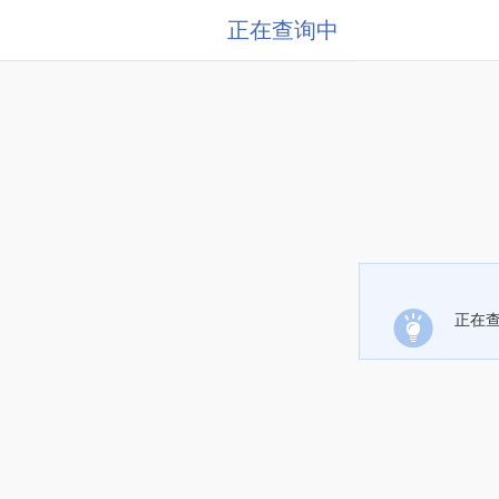
正在查询中
正在