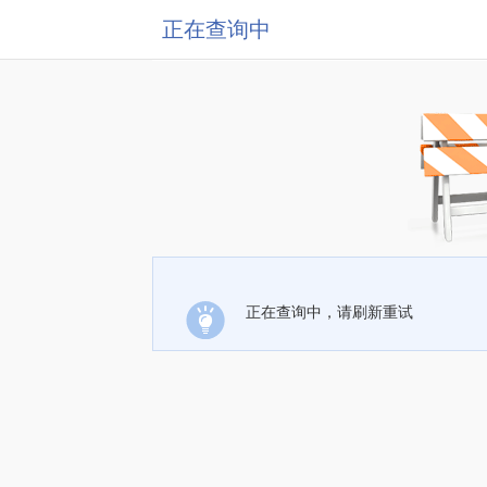
正在查询中
正在查询中，请刷新重试