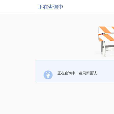
正在查询中
正在查询中，请刷新重试