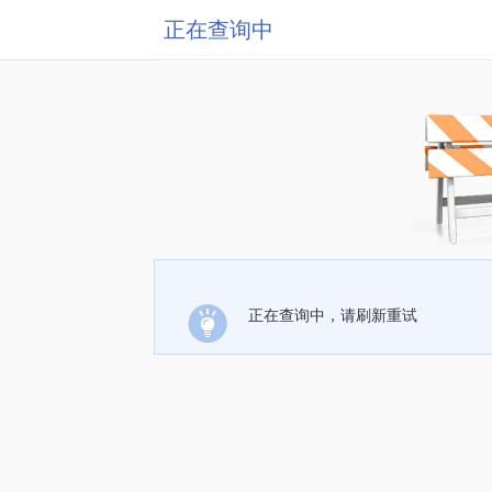
正在查询中
正在查询中，请刷新重试