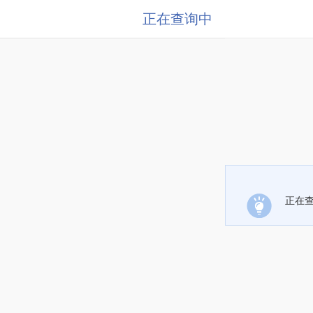
正在查询中
正在