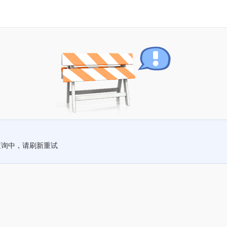
查询中，请刷新重试