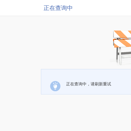
正在查询中
正在查询中，请刷新重试