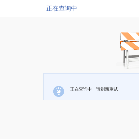
正在查询中
正在查询中，请刷新重试