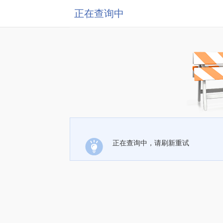
正在查询中
正在查询中，请刷新重试