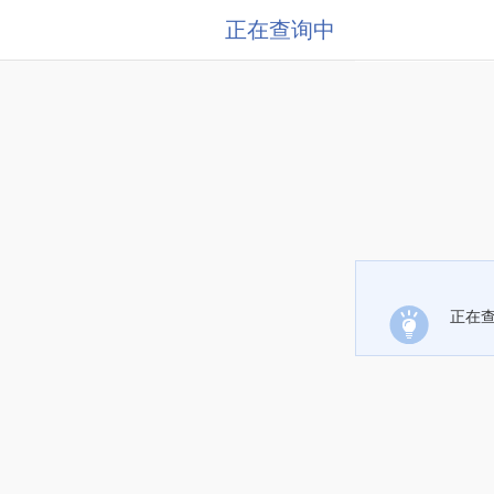
正在查询中
正在