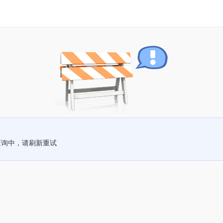
查询中，请刷新重试