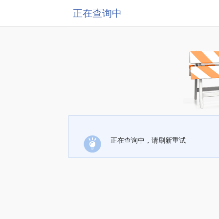
正在查询中
正在查询中，请刷新重试