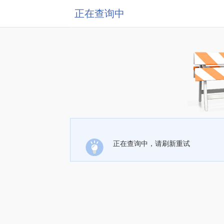
正在查询中
正在查询中，请刷新重试